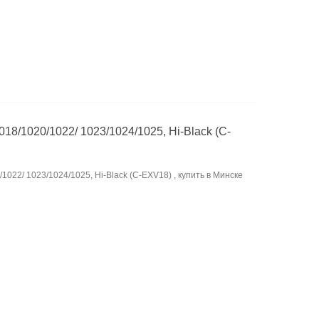
18/1020/1022/ 1023/1024/1025, Hi-Black (C-
1022/ 1023/1024/1025, Hi-Black (C-EXV18) , купить в Минске