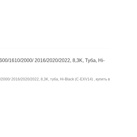
00/1610/2000/ 2016/2020/2022, 8,3K, Туба, Hi-
000/ 2016/2020/2022, 8,3K, туба, Hi-Black (C-EXV14) , купить в