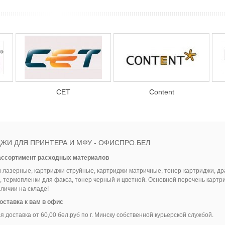
CET
Content
ЖИ ДЛЯ ПРИНТЕРА И МФУ - ОФИСПРО.БЕЛ
ассортимент расходных материалов
 лазерные, картриджи струйные, картриджи матричные, тонер-картриджи, др
, термопленки для факса, тонер черный и цветной. Основной перечень картр
аличии на складе!
оставка к вам в офис
 доставка от 60,00 бел.руб по г. Минску собственной курьерской службой.