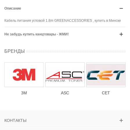
Описание
Кабель питания угловой 1.8m GREENACCESSORIES , купить в Минске
Не забудь купить канцтовары - ЖМИ!
БРЕНДЫ
3М
ASC
CET
КОНТАКТЫ