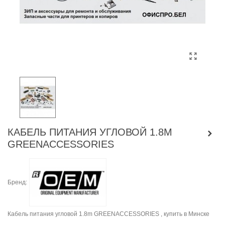
КАБЕЛЬ ПИТАНИЯ УГЛОВОЙ 1.8M
GREENACCESSORIES
Бренд:
Кабель питания угловой 1.8m GREENACCESSORIES , купить в Минске